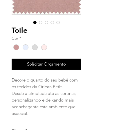
Toile
Cor
*
Solicitar Orçamento
Decore o quarto do seu bebê com
os tecidos da Orlean Petit.
Desde a almofada até as cortinas,
personalizando e deixando mais
aconchegante este ambiente que
especial.