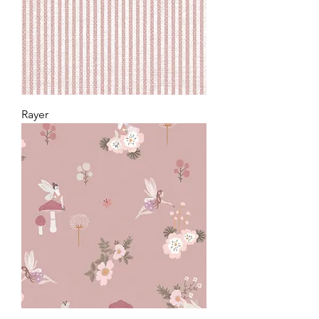
Rayer