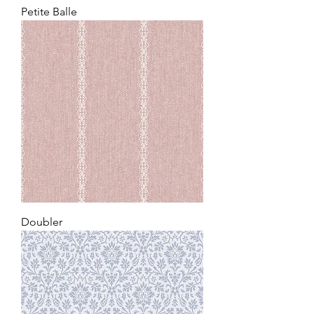
Petite Balle
Doubler