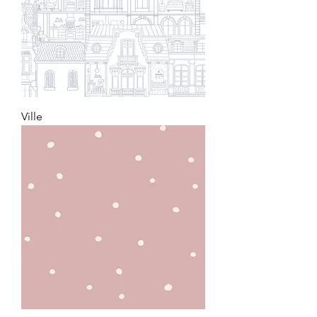
Ville